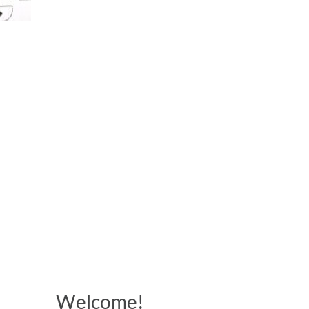
Welcome!