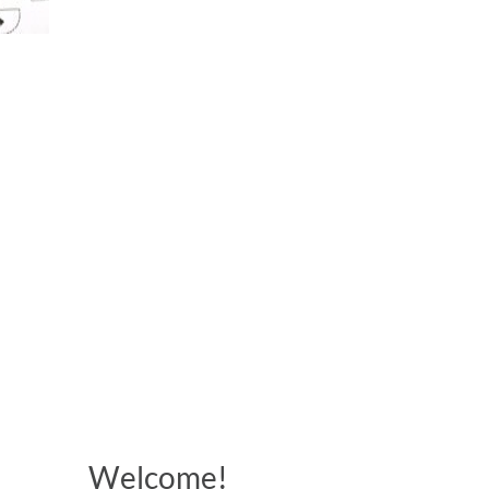
Welcome!