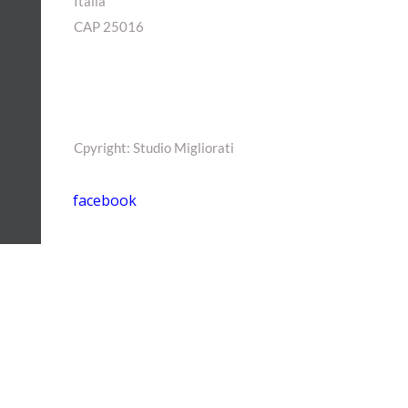
Italia
CAP 25016
Cpyright: Studio Migliorati
facebook